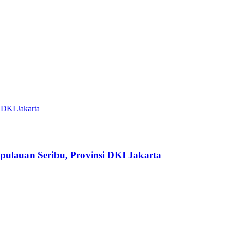
ulauan Seribu, Provinsi DKI Jakarta