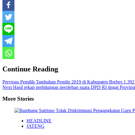
Continue Reading
Previous
Pemilih Tambahan Pemilu 2019 di Kabupaten Brebes 1.392
Next
Hasil rekap perhitungan perolehan suara DPD RI tingat Provins
More Stories
HEADLINE
JATENG