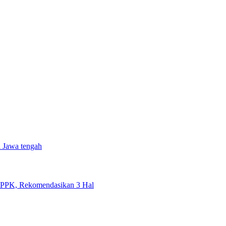
i Jawa tengah