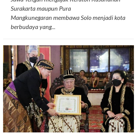
Surakarta maupun Pura
Mangkunegaran membawa Solo menjadi kota
berbudaya yang...