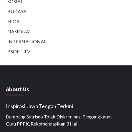
SOSIAL
BUDAYA
SPORT
NASIONAL
INTERNATIONAL
BSOET-TV
About Us
Inspirasi Jawa Tengah Terkini
Bambang Sutrisno Tolak Diskriminasi Pengangkatan
Guru PPPK, Rekomendasikan 3 Hal