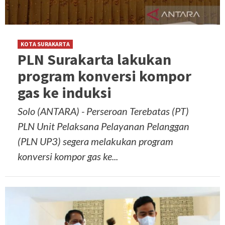
KOTA SURAKARTA
PLN Surakarta lakukan
program konversi kompor
gas ke induksi
Solo (ANTARA) - Perseroan Terebatas (PT)
PLN Unit Pelaksana Pelayanan Pelanggan
(PLN UP3) segera melakukan program
konversi kompor gas ke...