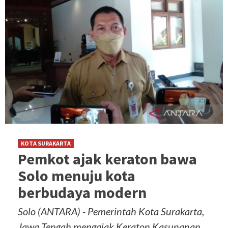
KOTA SURAKARTA
Pemkot ajak keraton bawa
Solo menuju kota
berbudaya modern
Solo (ANTARA) - Pemerintah Kota Surakarta,
Jawa Tengah mengajak Keraton Kasunanan