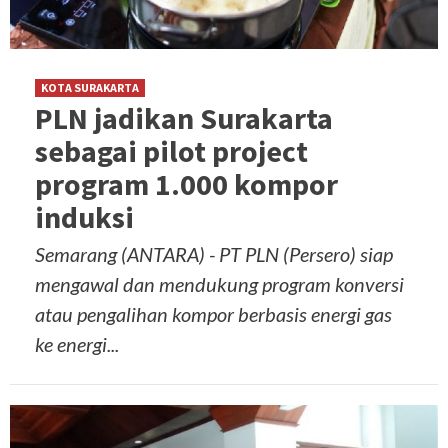
KOTA SURAKARTA
PLN jadikan Surakarta
sebagai pilot project
program 1.000 kompor
induksi
Semarang (ANTARA) - PT PLN (Persero) siap
mengawal dan mendukung program konversi
atau pengalihan kompor berbasis energi gas
ke energi...