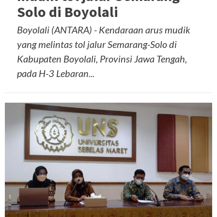
Solo di Boyolali
Boyolali (ANTARA) - Kendaraan arus mudik
yang melintas tol jalur Semarang-Solo di
Kabupaten Boyolali, Provinsi Jawa Tengah,
pada H-3 Lebaran...