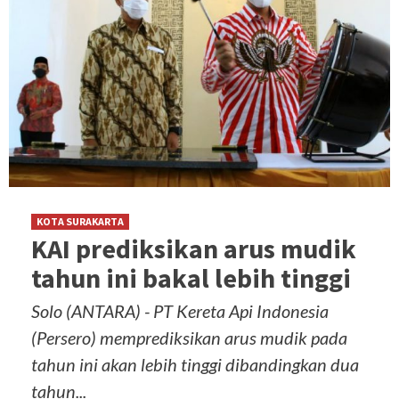
KOTA SURAKARTA
KAI prediksikan arus mudik
tahun ini bakal lebih tinggi
Solo (ANTARA) - PT Kereta Api Indonesia
(Persero) memprediksikan arus mudik pada
tahun ini akan lebih tinggi dibandingkan dua
tahun...