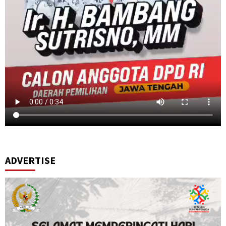
ADVERTISE