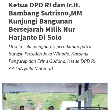
Ketua DPD RI dan Ir.H.
Bambang Sutrisno,MM
Kunjungi Bangunan
Bersejarah Milik Nur
Harjanto Di Solo
Di sela-sela menghadiri pernikahan putra
bungsu Presiden Joko Widodo, Kaesang
Pangarep dan Erina Gudono, Ketua DPD RI,
AA LaNyalla Mahmud...