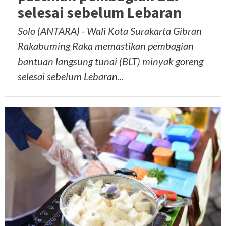
selesai sebelum Lebaran
Solo (ANTARA) - Wali Kota Surakarta Gibran
Rakabuming Raka memastikan pembagian
bantuan langsung tunai (BLT) minyak goreng
selesai sebelum Lebaran...