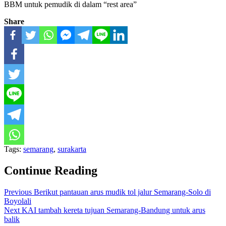
BBM untuk pemudik di dalam “rest area”
Share
Tags:
semarang
,
surakarta
Continue Reading
Previous
Berikut pantauan arus mudik tol jalur Semarang-Solo di
Boyolali
Next
KAI tambah kereta tujuan Semarang-Bandung untuk arus
balik