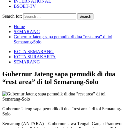
INTERNATIONAL
BSOET-TV
Search for:
Home
SEMARANG
Gubernur Jateng sapa pemudik di dua “rest area” di tol
Semarang-Solo
KOTA SEMARANG
KOTA SURAKARTA
SEMARANG
Gubernur Jateng sapa pemudik di dua
“rest area” di tol Semarang-Solo
Gubernur Jateng sapa pemudik di dua "rest area" di tol Semarang-
Solo
Semarang (ANTARA) – Gubernur Jawa Tengah Ganjar Pranowo