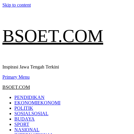
Skip to content
BSOET.COM
Inspirasi Jawa Tengah Terkini
Primary Menu
BSOET.COM
PENDIDIKAN
EKONOMI
EKONOMI
POLITIK
SOSIAL
SOSIAL
BUDAYA
SPORT
NASIONAL