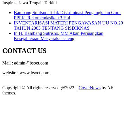
Inspirasi Jawa Tengah Terkini
Bambang Sutrisno Tolak Diskriminasi Pengangkatan Guru
PPPK, Rekomendasikan 3 Hal
INVENTARISASI MATERI PENGAWASAN UU NO.20
TAHUN 2003 TENTANG SISDIKNAS
Ir. H. Bambang Sutrisno, MM Akan Perjuangkan
Kesejahteraan Masyarakat Jateng
CONTACT US
Mail : admin@bsoet.com
website : www.bsoet.com
Copyright © All rights reserved @2022.
|
CoverNews
by AF
themes.