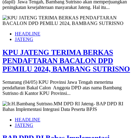
(dapil) Jawa Tengah, Bambang Sutrisno akan memperjuangkan
peningkatan kesejahteraan masyarakat Jateng. Hal itu...
HEADLINE
JATENG
KPU JATENG TERIMA BERKAS
PENDAFTARAN BACALON DPD
PEMILU 2024, BAMBANG SUTRISNO
Semarang (04/05) KPU Provinsi Jawa Tengah menerima
pendaftaran Bakal Calon Anggota DPD atas nama Bambang
Sutrisno di Kantor KPU Provinsi...
HEADLINE
JATENG