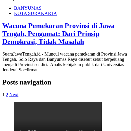
BANYUMAS
KOTA SURAKARTA
Wacana Pemekaran Provinsi di Jawa
Tengah, Pengamat: Dari Prinsip
Demokrasi, Tidak Masalah
SuaraJawaTengah.id - Muncul wacana pemekaran di Provinsi Jawa
Tengah. Solo Raya dan Banyumas Raya disebut-sebut berpeluang
menjadi Provinsi sendiri. Analis kebijakan publik dari Universitas
Jenderal Soedirman...
Posts navigation
1
2
Next