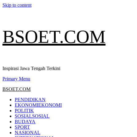
Skip to content
BSOET.COM
Inspirasi Jawa Tengah Terkini
Primary Menu
BSOET.COM
PENDIDIKAN
EKONOMI
EKONOMI
POLITIK
SOSIAL
SOSIAL
BUDAYA
SPORT
NASIONAL