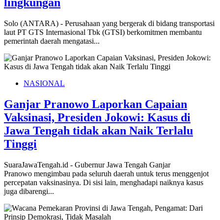
lingkungan
Solo (ANTARA) - Perusahaan yang bergerak di bidang transportasi
laut PT GTS Internasional Tbk (GTSI) berkomitmen membantu
pemerintah daerah mengatasi...
NASIONAL
Ganjar Pranowo Laporkan Capaian
Vaksinasi, Presiden Jokowi: Kasus di
Jawa Tengah tidak akan Naik Terlalu
Tinggi
SuaraJawaTengah.id - Gubernur Jawa Tengah Ganjar
Pranowo mengimbau pada seluruh daerah untuk terus menggenjot
percepatan vaksinasinya. Di sisi lain, menghadapi naiknya kasus
juga dibarengi...