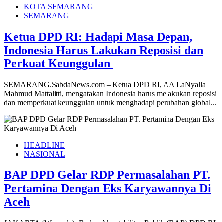
KOTA SEMARANG
SEMARANG
Ketua DPD RI: Hadapi Masa Depan,
Indonesia Harus Lakukan Reposisi dan
Perkuat Keunggulan
SEMARANG.SabdaNews.com – Ketua DPD RI, AA LaNyalla
Mahmud Mattalitti, mengatakan Indonesia harus melakukan reposisi
dan memperkuat keunggulan untuk menghadapi perubahan global...
HEADLINE
NASIONAL
BAP DPD Gelar RDP Permasalahan PT.
Pertamina Dengan Eks Karyawannya Di
Aceh