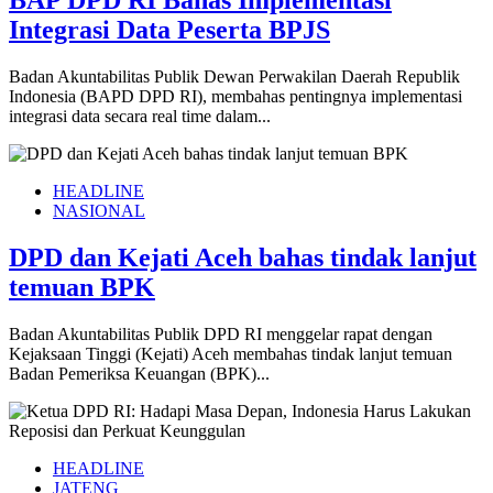
BAP DPD RI Bahas Implementasi
Integrasi Data Peserta BPJS
Badan Akuntabilitas Publik Dewan Perwakilan Daerah Republik
Indonesia (BAPD DPD RI), membahas pentingnya implementasi
integrasi data secara real time dalam...
HEADLINE
NASIONAL
DPD dan Kejati Aceh bahas tindak lanjut
temuan BPK
Badan Akuntabilitas Publik DPD RI menggelar rapat dengan
Kejaksaan Tinggi (Kejati) Aceh membahas tindak lanjut temuan
Badan Pemeriksa Keuangan (BPK)...
HEADLINE
JATENG