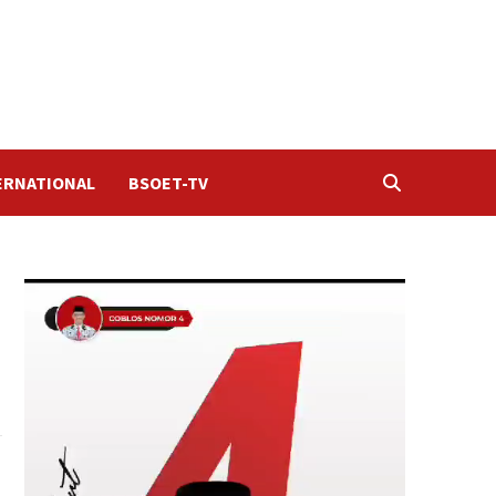
ERNATIONAL
BSOET-TV