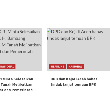
NASIONAL
HEADLINE
NASIONAL
I Minta Selesaikan
DPD dan Kejati Aceh bahas
 Tanah Melibatkan
tindak lanjut temuan BPK
at dan Pemerintah