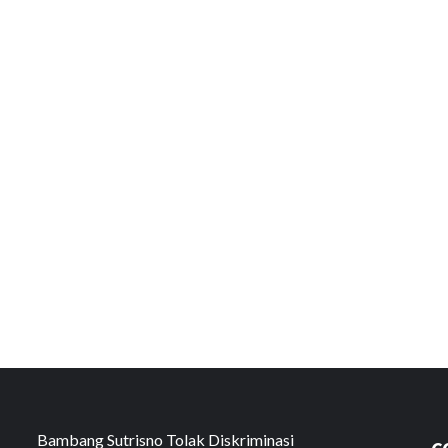
Bambang Sutrisno Tolak Diskriminasi