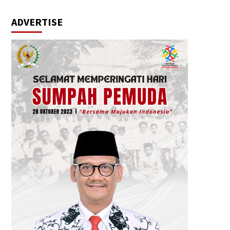
ADVERTISE