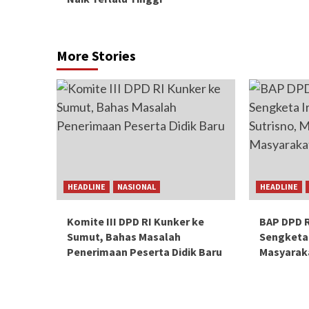
More Stories
HEADLINE
NASIONAL
HEADLINE
Komite III DPD RI Kunker ke
BAP DPD R
Sumut, Bahas Masalah
Sengketa
Penerimaan Peserta Didik Baru
Masyarak