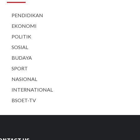
PENDIDIKAN
EKONOMI
POLITIK
SOSIAL
BUDAYA
SPORT
NASIONAL
INTERNATIONAL
BSOET-TV