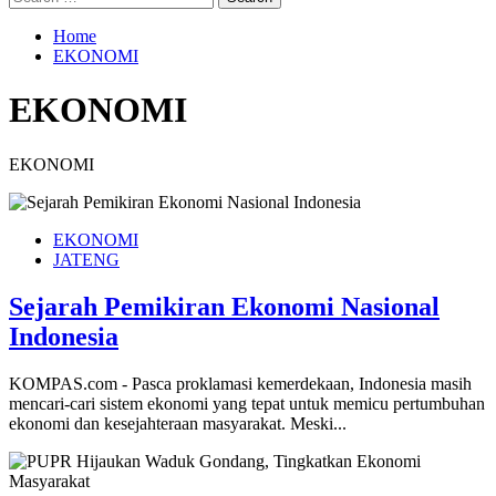
for:
Home
EKONOMI
EKONOMI
EKONOMI
EKONOMI
JATENG
Sejarah Pemikiran Ekonomi Nasional
Indonesia
KOMPAS.com - Pasca proklamasi kemerdekaan, Indonesia masih
mencari-cari sistem ekonomi yang tepat untuk memicu pertumbuhan
ekonomi dan kesejahteraan masyarakat. Meski...