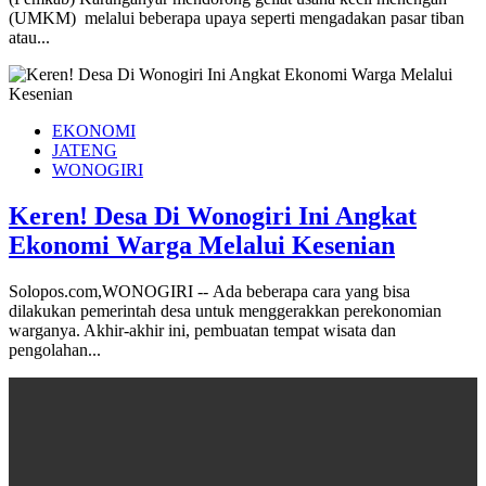
(UMKM) melalui beberapa upaya seperti mengadakan pasar tiban
atau...
EKONOMI
JATENG
WONOGIRI
Keren! Desa Di Wonogiri Ini Angkat
Ekonomi Warga Melalui Kesenian
Solopos.com,WONOGIRI -- Ada beberapa cara yang bisa
dilakukan pemerintah desa untuk menggerakkan perekonomian
warganya. Akhir-akhir ini, pembuatan tempat wisata dan
pengolahan...