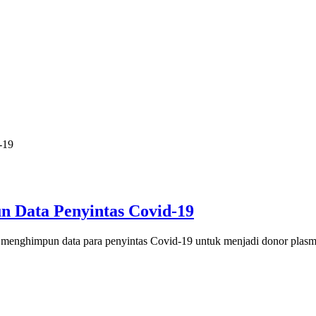
 Data Penyintas Covid-19
enghimpun data para penyintas Covid-19 untuk menjadi donor plasm