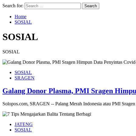
Search for:
Home
SOSIAL
SOSIAL
SOSIAL
SOSIAL
SRAGEN
Galang Donor Plasma, PMI Sragen Himpun
Solopos.com, SRAGEN -- Palang Merah Indonesia atau PMI Sragen m
JATENG
SOSIAL