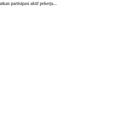
n partisipasi aktif pekerja...