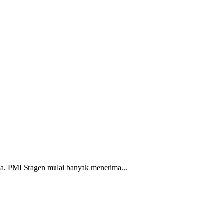
a. PMI Sragen mulai banyak menerima...