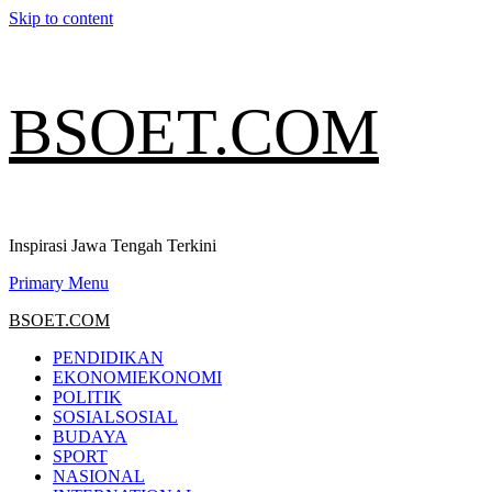
Skip to content
BSOET.COM
Inspirasi Jawa Tengah Terkini
Primary Menu
BSOET.COM
PENDIDIKAN
EKONOMI
EKONOMI
POLITIK
SOSIAL
SOSIAL
BUDAYA
SPORT
NASIONAL