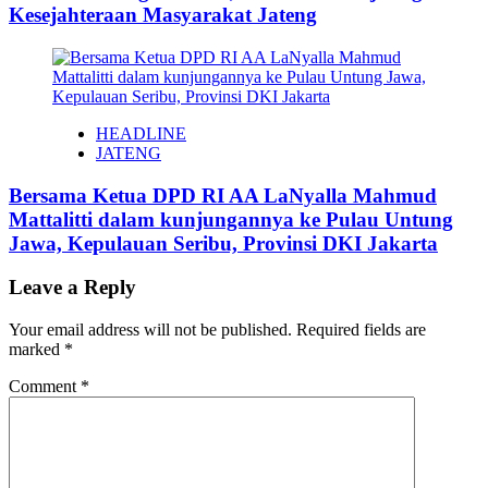
Kesejahteraan Masyarakat Jateng
HEADLINE
JATENG
Bersama Ketua DPD RI AA LaNyalla Mahmud
Mattalitti dalam kunjungannya ke Pulau Untung
Jawa, Kepulauan Seribu, Provinsi DKI Jakarta
Leave a Reply
Your email address will not be published.
Required fields are
marked
*
Comment
*