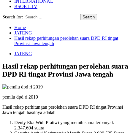
INTERNATIONAL
BSOET-TV
Search for:
Home
JATENG
Hasil rekap perhitungan perolehan suara DPD RI tingat
Provinsi Jawa tengah
JATENG
Hasil rekap perhitungan perolehan suara
DPD RI tingat Provinsi Jawa tengah
pemilu dpd ri 2019
Hasil rekap perhitungan perolehan suara DPD RI tingat Provinsi
Jawa tengah hasilnya adalah
Denty Eka Widi Pratiwi yang meraih suara terbanyak
2.347.604 suara