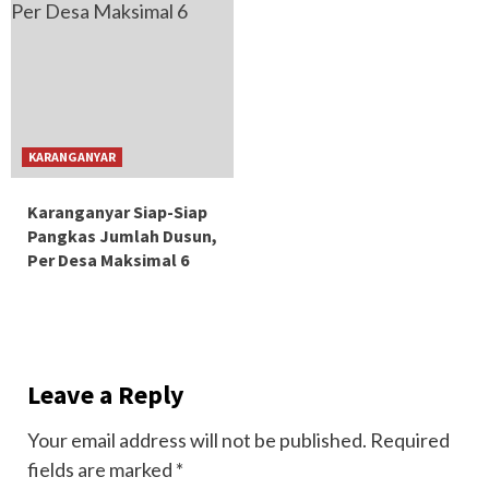
KARANGANYAR
Karanganyar Siap-Siap
Pangkas Jumlah Dusun,
Per Desa Maksimal 6
Leave a Reply
Your email address will not be published.
Required
fields are marked
*