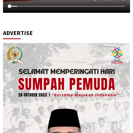
ADVERTISE