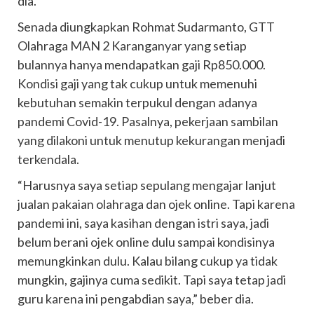
dia.
Senada diungkapkan Rohmat Sudarmanto, GTT
Olahraga MAN 2 Karanganyar yang setiap
bulannya hanya mendapatkan gaji Rp850.000.
Kondisi gaji yang tak cukup untuk memenuhi
kebutuhan semakin terpukul dengan adanya
pandemi Covid-19. Pasalnya, pekerjaan sambilan
yang dilakoni untuk menutup kekurangan menjadi
terkendala.
“Harusnya saya setiap sepulang mengajar lanjut
jualan pakaian olahraga dan ojek online. Tapi karena
pandemi ini, saya kasihan dengan istri saya, jadi
belum berani ojek online dulu sampai kondisinya
memungkinkan dulu. Kalau bilang cukup ya tidak
mungkin, gajinya cuma sedikit. Tapi saya tetap jadi
guru karena ini pengabdian saya,” beber dia.