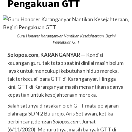
Pengakuan GTT
Guru Honorer Karanganyar Nantikan Kesejahteraan, Begini
Pengakuan GTT
Solopos.com, KARANGANYAR —
Kondisi
keuangan guru tak tetap saat ini dinilai masih belum
layak untuk mencukupi kebutuhan hidup mereka,
tak terkecuali para GTT di Karanganyar. Hingga
kini, GTT di Karanganyar masih menantikan adanya
kepastian untuk kesejahteraan mereka.
Salah satunya dirasakan oleh GTT mata pelajaran
olahraga SDN 2 Bulurejo, Aris Setiawan, ketika
berbincang dengan
Solopos.com
, Jumat
(6/11/2020). Menurutnya, masih banyak GTT di