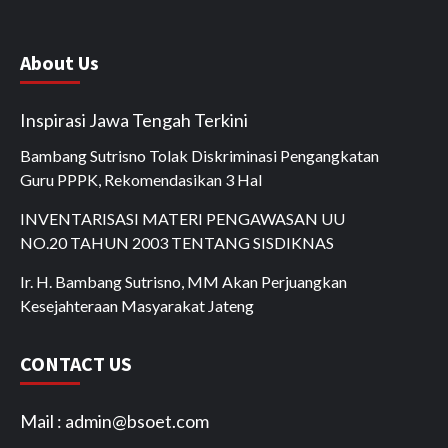
About Us
Inspirasi Jawa Tengah Terkini
Bambang Sutrisno Tolak Diskriminasi Pengangkatan
Guru PPPK, Rekomendasikan 3 Hal
INVENTARISASI MATERI PENGAWASAN UU
NO.20 TAHUN 2003 TENTANG SISDIKNAS
Ir. H. Bambang Sutrisno, MM Akan Perjuangkan
Kesejahteraan Masyarakat Jateng
CONTACT US
Mail : admin@bsoet.com