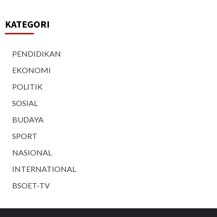
KATEGORI
PENDIDIKAN
EKONOMI
POLITIK
SOSIAL
BUDAYA
SPORT
NASIONAL
INTERNATIONAL
BSOET-TV