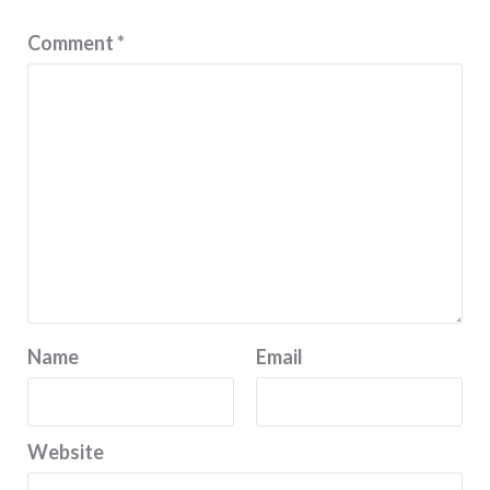
Comment
*
Name
Email
Website