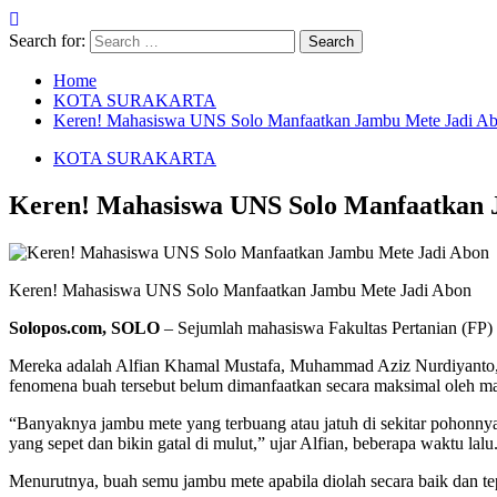
Search for:
Home
KOTA SURAKARTA
Keren! Mahasiswa UNS Solo Manfaatkan Jambu Mete Jadi A
KOTA SURAKARTA
Keren! Mahasiswa UNS Solo Manfaatkan 
Keren! Mahasiswa UNS Solo Manfaatkan Jambu Mete Jadi Abon
Solopos.com, SOLO
– Sejumlah mahasiswa Fakultas Pertanian (FP) 
Mereka adalah Alfian Khamal Mustafa, Muhammad Aziz Nurdiyanto, R
fenomena buah tersebut belum dimanfaatkan secara maksimal oleh ma
“Banyaknya jambu mete yang terbuang atau jatuh di sekitar pohonnya
yang sepet dan bikin gatal di mulut,” ujar Alfian, beberapa waktu lalu
Menurutnya, buah semu jambu mete apabila diolah secara baik dan te