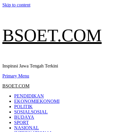
Skip to content
BSOET.COM
Inspirasi Jawa Tengah Terkini
Primary Menu
BSOET.COM
PENDIDIKAN
EKONOMI
EKONOMI
POLITIK
SOSIAL
SOSIAL
BUDAYA
SPORT
NASIONAL