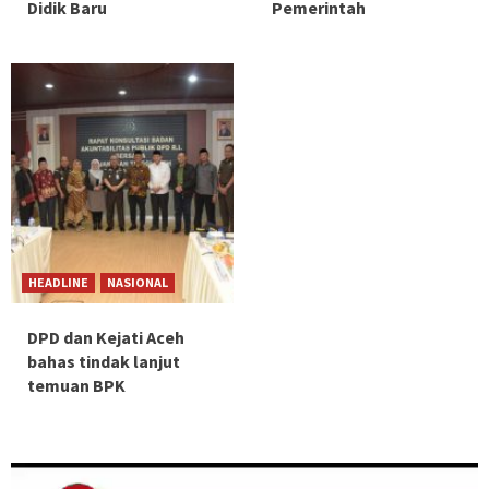
Didik Baru
Pemerintah
HEADLINE
NASIONAL
DPD dan Kejati Aceh
bahas tindak lanjut
temuan BPK