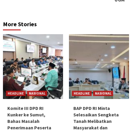
More Stories
HEADLINE
NASIONAL
HEADLINE
NASIONAL
Komite III DPD RI
BAP DPD RI Minta
Kunker ke Sumut,
Selesaikan Sengketa
Bahas Masalah
Tanah Melibatkan
Penerimaan Peserta
Masyarakat dan