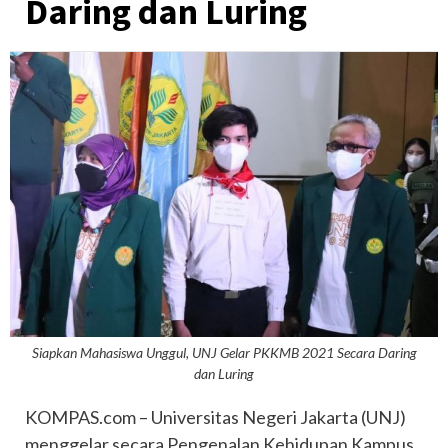
Daring dan Luring
Siapkan Mahasiswa Unggul, UNJ Gelar PKKMB 2021 Secara Daring
dan Luring
KOMPAS.com – Universitas Negeri Jakarta (UNJ)
menggelar secara Pengenalan Kehidupan Kampus