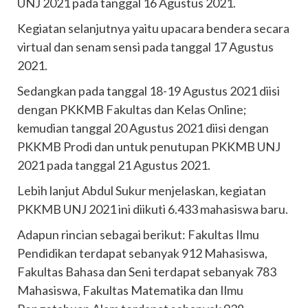
UNJ 2021 pada tanggal 16 Agustus 2021.
Kegiatan selanjutnya yaitu upacara bendera secara
virtual dan senam sensi pada tanggal 17 Agustus
2021.
Sedangkan pada tanggal 18-19 Agustus 2021 diisi
dengan PKKMB Fakultas dan Kelas Online;
kemudian tanggal 20 Agustus 2021 diisi dengan
PKKMB Prodi dan untuk penutupan PKKMB UNJ
2021 pada tanggal 21 Agustus 2021.
Lebih lanjut Abdul Sukur menjelaskan, kegiatan
PKKMB UNJ 2021 ini diikuti 6.433 mahasiswa baru.
Adapun rincian sebagai berikut: Fakultas Ilmu
Pendidikan terdapat sebanyak 912 Mahasiswa,
Fakultas Bahasa dan Seni terdapat sebanyak 783
Mahasiswa, Fakultas Matematika dan Ilmu