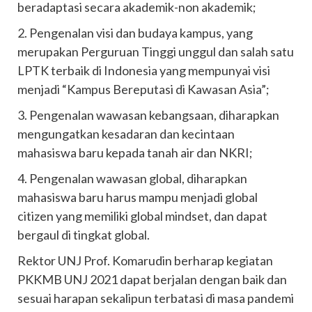
beradaptasi secara akademik-non akademik;
2. Pengenalan visi dan budaya kampus, yang
merupakan Perguruan Tinggi unggul dan salah satu
LPTK terbaik di Indonesia yang mempunyai visi
menjadi “Kampus Bereputasi di Kawasan Asia”;
3. Pengenalan wawasan kebangsaan, diharapkan
mengungatkan kesadaran dan kecintaan
mahasiswa baru kepada tanah air dan NKRI;
4. Pengenalan wawasan global, diharapkan
mahasiswa baru harus mampu menjadi global
citizen yang memiliki global mindset, dan dapat
bergaul di tingkat global.
Rektor UNJ Prof. Komarudin berharap kegiatan
PKKMB UNJ 2021 dapat berjalan dengan baik dan
sesuai harapan sekalipun terbatasi di masa pandemi