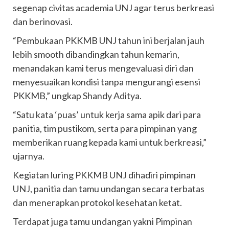
segenap civitas academia UNJ agar terus berkreasi
dan berinovasi.
“Pembukaan PKKMB UNJ tahun ini berjalan jauh
lebih smooth dibandingkan tahun kemarin,
menandakan kami terus mengevaluasi diri dan
menyesuaikan kondisi tanpa mengurangi esensi
PKKMB,” ungkap Shandy Aditya.
“Satu kata ‘puas’ untuk kerja sama apik dari para
panitia, tim pustikom, serta para pimpinan yang
memberikan ruang kepada kami untuk berkreasi,”
ujarnya.
Kegiatan luring PKKMB UNJ dihadiri pimpinan
UNJ, panitia dan tamu undangan secara terbatas
dan menerapkan protokol kesehatan ketat.
Terdapat juga tamu undangan yakni Pimpinan