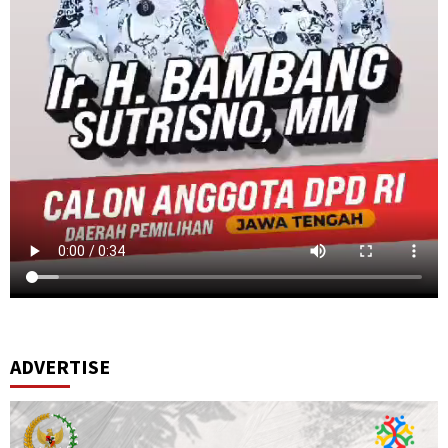
ADVERTISE