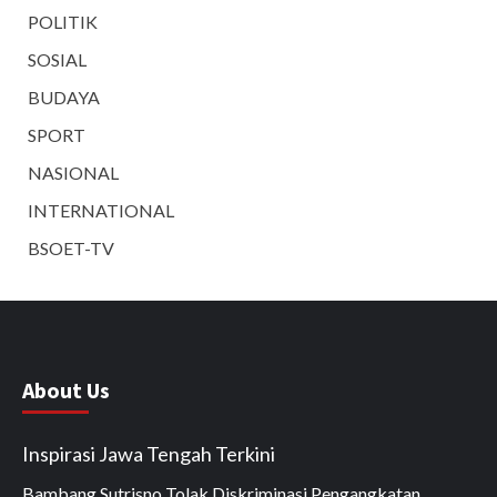
POLITIK
SOSIAL
BUDAYA
SPORT
NASIONAL
INTERNATIONAL
BSOET-TV
About Us
Inspirasi Jawa Tengah Terkini
Bambang Sutrisno Tolak Diskriminasi Pengangkatan