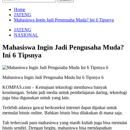
for:
Home
JATENG
Mahasiswa Ingin Jadi Pengusaha Muda? Ini 6 Tipsnya
JATENG
NASIONAL
Mahasiswa Ingin Jadi Pengusaha Muda?
Ini 6 Tipsnya
Mahasiswa Ingin Jadi Pengusaha Muda Ini 6 Tipsnya 6
KOMPAS.com – Kemajuan teknologi membawa banyak
keuntungan. Selain jadi media untuk pembelajaran daring, teknologi
juga bisa digunakan untuk yang lain.
Terlebih adanya gawai berkoneksi internet dapat dipakai untuk
memulai bisnis online. Bahkan bisnis bisa dilakukan di mana saja.
Tak terkecuali para mahasiswa yang masih kuliah juga bisa memulai
bisnis sendiri. Dengan begitu, mahasiswa bisa mendapatkan