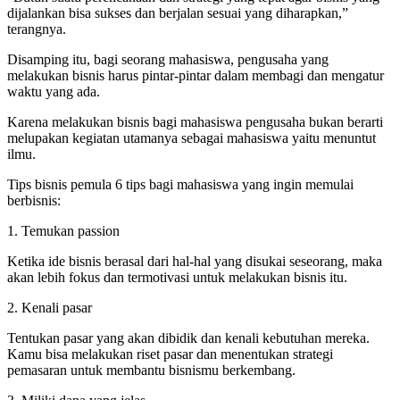
dijalankan bisa sukses dan berjalan sesuai yang diharapkan,”
terangnya.
Disamping itu, bagi seorang mahasiswa, pengusaha yang
melakukan bisnis harus pintar-pintar dalam membagi dan mengatur
waktu yang ada.
Karena melakukan bisnis bagi mahasiswa pengusaha bukan berarti
melupakan kegiatan utamanya sebagai mahasiswa yaitu menuntut
ilmu.
Tips bisnis pemula 6 tips bagi mahasiswa yang ingin memulai
berbisnis:
1. Temukan passion
Ketika ide bisnis berasal dari hal-hal yang disukai seseorang, maka
akan lebih fokus dan termotivasi untuk melakukan bisnis itu.
2. Kenali pasar
Tentukan pasar yang akan dibidik dan kenali kebutuhan mereka.
Kamu bisa melakukan riset pasar dan menentukan strategi
pemasaran untuk membantu bisnismu berkembang.