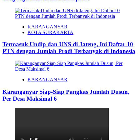
KARANGANYAR
KOTA SURAKARTA
Termasuk Undip dan UNS di Jateng, Ini Daftar 10
PTN dengan Jumlah Prodi Terbanyak di Indonesia
KARANGANYAR
Karanganyar Siap-Siap Pangkas Jumlah Dusun,
Per Desa Maksimal 6