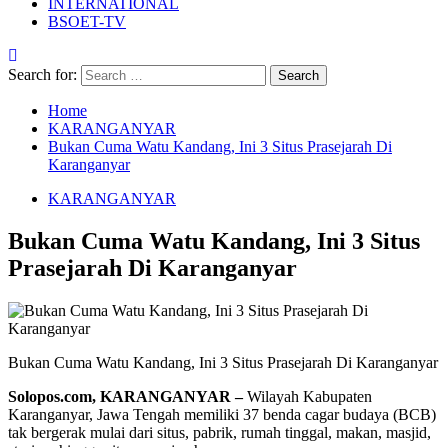
INTERNATIONAL
BSOET-TV
Search for:
Home
KARANGANYAR
Bukan Cuma Watu Kandang, Ini 3 Situs Prasejarah Di
Karanganyar
KARANGANYAR
Bukan Cuma Watu Kandang, Ini 3 Situs
Prasejarah Di Karanganyar
Bukan Cuma Watu Kandang, Ini 3 Situs Prasejarah Di Karanganyar
Solopos.com, KARANGANYAR –
Wilayah Kabupaten
Karanganyar, Jawa Tengah memiliki 37 benda cagar budaya (BCB)
tak bergerak mulai dari situs, pabrik, rumah tinggal, makan, masjid,