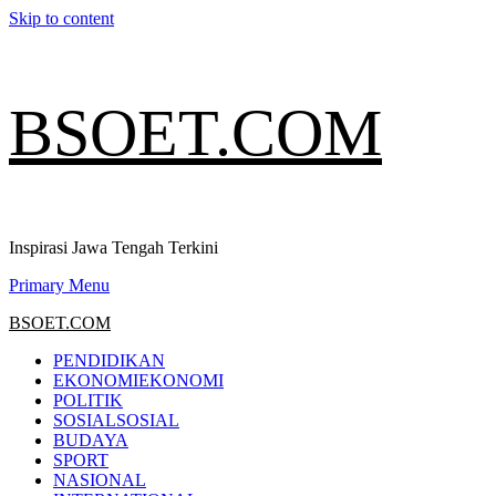
Skip to content
BSOET.COM
Inspirasi Jawa Tengah Terkini
Primary Menu
BSOET.COM
PENDIDIKAN
EKONOMI
EKONOMI
POLITIK
SOSIAL
SOSIAL
BUDAYA
SPORT
NASIONAL