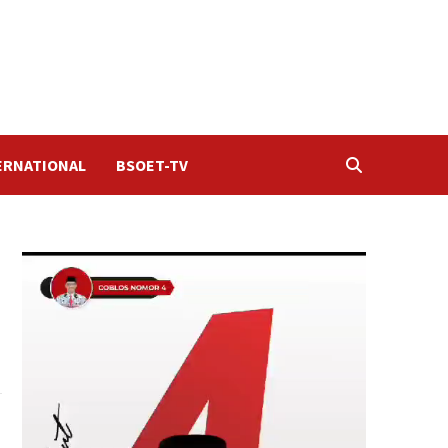
ERNATIONAL
BSOET-TV