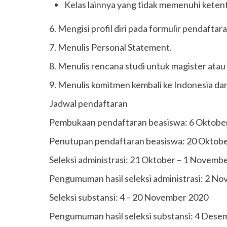
Kelas lainnya yang tidak memenuhi kete
6. Mengisi profil diri pada formulir pendaftara
7. Menulis Personal Statement.
8. Menulis rencana studi untuk magister atau
9. Menulis komitmen kembali ke Indonesia dan 
Jadwal pendaftaran
Pembukaan pendaftaran beasiswa: 6 Oktobe
Penutupan pendaftaran beasiswa: 20 Oktob
Seleksi administrasi: 21 Oktober – 1 Novemb
Pengumuman hasil seleksi administrasi: 2 N
Seleksi substansi: 4 – 20 November 2020
Pengumuman hasil seleksi substansi: 4 Dese