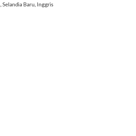
, Selandia Baru, Inggris