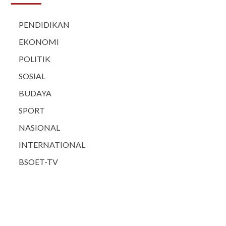
PENDIDIKAN
EKONOMI
POLITIK
SOSIAL
BUDAYA
SPORT
NASIONAL
INTERNATIONAL
BSOET-TV