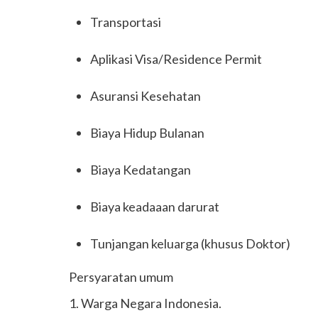
Transportasi
Aplikasi Visa/Residence Permit
Asuransi Kesehatan
Biaya Hidup Bulanan
Biaya Kedatangan
Biaya keadaaan darurat
Tunjangan keluarga (khusus Doktor)
Persyaratan umum
1. Warga Negara Indonesia.