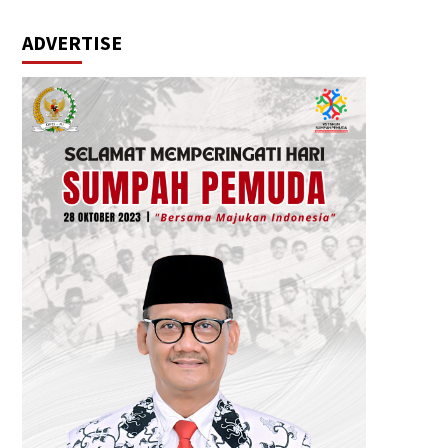
ADVERTISE