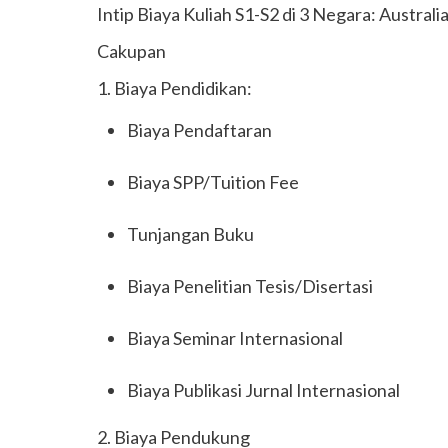
Intip Biaya Kuliah S1-S2 di 3 Negara: Australia
Cakupan
1. Biaya Pendidikan:
Biaya Pendaftaran
Biaya SPP/Tuition Fee
Tunjangan Buku
Biaya Penelitian Tesis/Disertasi
Biaya Seminar Internasional
Biaya Publikasi Jurnal Internasional
2. Biaya Pendukung