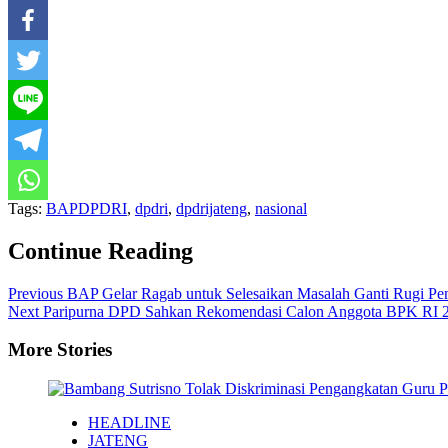
Tags:
BAPDPDRI
,
dpdri
,
dpdrijateng
,
nasional
Continue Reading
Previous
BAP Gelar Ragab untuk Selesaikan Masalah Ganti Rugi 
Next
Paripurna DPD Sahkan Rekomendasi Calon Anggota BPK RI 
More Stories
HEADLINE
JATENG