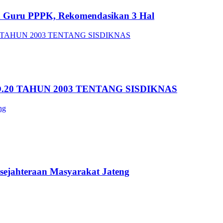
an Guru PPPK, Rekomendasikan 3 Hal
20 TAHUN 2003 TENTANG SISDIKNAS
sejahteraan Masyarakat Jateng