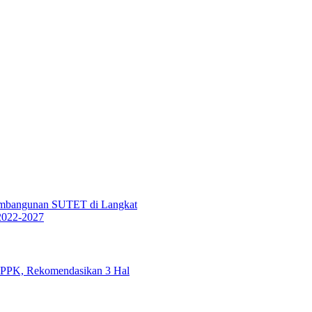
Pembangunan SUTET di Langkat
2022-2027