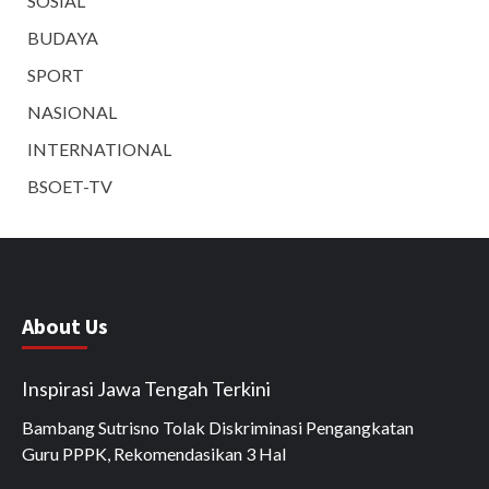
SOSIAL
BUDAYA
SPORT
NASIONAL
INTERNATIONAL
BSOET-TV
About Us
Inspirasi Jawa Tengah Terkini
Bambang Sutrisno Tolak Diskriminasi Pengangkatan
Guru PPPK, Rekomendasikan 3 Hal