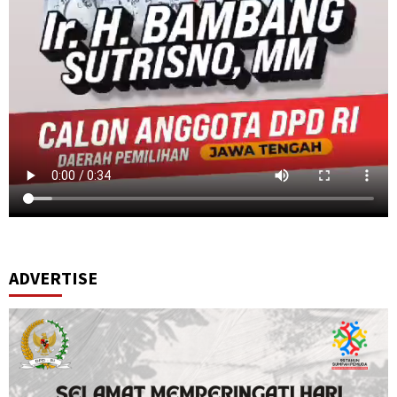
ADVERTISE