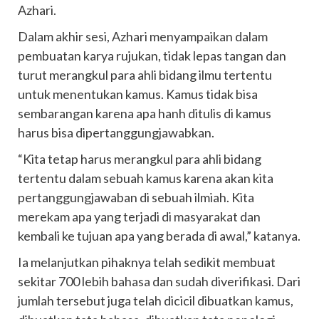
Azhari.
Dalam akhir sesi, Azhari menyampaikan dalam
pembuatan karya rujukan, tidak lepas tangan dan
turut merangkul para ahli bidang ilmu tertentu
untuk menentukan kamus. Kamus tidak bisa
sembarangan karena apa hanh ditulis di kamus
harus bisa dipertanggungjawabkan.
“Kita tetap harus merangkul para ahli bidang
tertentu dalam sebuah kamus karena akan kita
pertanggungjawaban di sebuah ilmiah. Kita
merekam apa yang terjadi di masyarakat dan
kembali ke tujuan apa yang berada di awal,” katanya.
Ia melanjutkan pihaknya telah sedikit membuat
sekitar 700 lebih bahasa dan sudah diverifikasi. Dari
jumlah tersebut juga telah dicicil dibuatkan kamus,