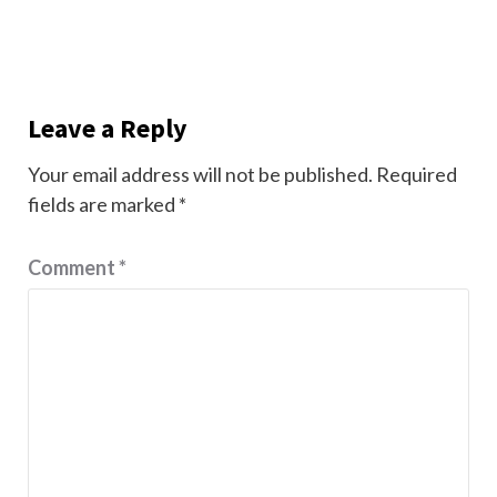
Leave a Reply
Your email address will not be published.
Required
fields are marked
*
Comment
*