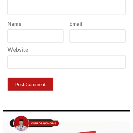
Name
Email
Website