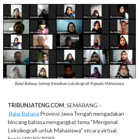
Balai Bahasa Jateng Kenalkan Leksikografi Kepada Mahasiswa
TRIBUNJATENG.COM
, SEMARANG –
Balai Bahasa
Provinsi Jawa Tengah mengadakan
bincang bahasa mengangkat tema “Mengenal
Leksikografi untuk Mahasiswa” secara virtual,
Senin (19/10/2020).