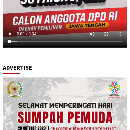
ADVERTISE