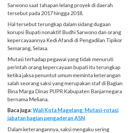
Sarwono saat tahapan lelang proyek di daerah
tersebut pada 2017 hingga 2018.
Hal tersebut terungkap dalam sidang dugaan
korupsi Bupati nonaktif Budhi Sarwono dan orang
kepercayaannya Kedi Afandi di Pengadilan Tipikor
Semarang, Selasa.
Mutasi terhadap pegawai yang tidak menuruti
perintah orang kepercayaan bupati itu terungkap
ketika jaksa penuntut umum meminta keterangan
salah seorang saksi yang merupakan staf di Bagian
Bina Marga Dinas PUPR Kabupaten Banjarnegara
bernama Meliana.
Baca juga:
Wali Kota Magelang: Mutasi-rotasi
jabatan bagian pengaderan ASN
Dalam keterangannya, saksi mengaku sering