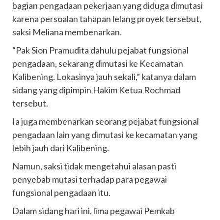
bagian pengadaan pekerjaan yang diduga dimutasi
karena persoalan tahapan lelang proyek tersebut,
saksi Meliana membenarkan.
“Pak Sion Pramudita dahulu pejabat fungsional
pengadaan, sekarang dimutasi ke Kecamatan
Kalibening. Lokasinya jauh sekali,” katanya dalam
sidang yang dipimpin Hakim Ketua Rochmad
tersebut.
Ia juga membenarkan seorang pejabat fungsional
pengadaan lain yang dimutasi ke kecamatan yang
lebih jauh dari Kalibening.
Namun, saksi tidak mengetahui alasan pasti
penyebab mutasi terhadap para pegawai
fungsional pengadaan itu.
Dalam sidang hari ini, lima pegawai Pemkab