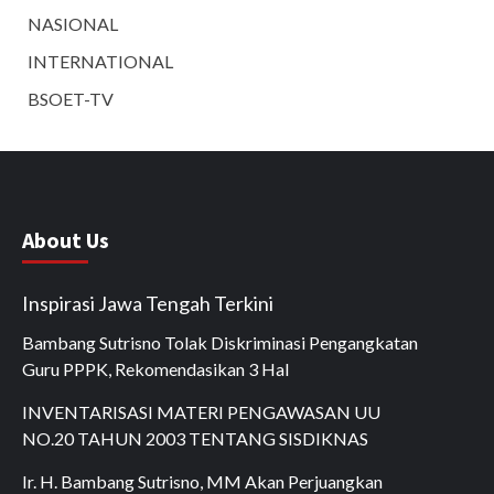
NASIONAL
INTERNATIONAL
BSOET-TV
About Us
Inspirasi Jawa Tengah Terkini
Bambang Sutrisno Tolak Diskriminasi Pengangkatan
Guru PPPK, Rekomendasikan 3 Hal
INVENTARISASI MATERI PENGAWASAN UU
NO.20 TAHUN 2003 TENTANG SISDIKNAS
Ir. H. Bambang Sutrisno, MM Akan Perjuangkan