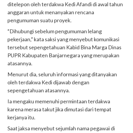
ditelepon oleh terdakwa Kedi Afandi di awal tahun
anggaran untuk menanyakan rencana
pengumuman suatu proyek.
“Dihubungi sebelum pengumuman lelang
pekerjaan,” kata saksi yang menyebut komunikasi
tersebut sepengetahuan Kabid Bina Marga Dinas
PUPR Kabupaten Banjarnegara yang merupakan
atasannya.
Menurut dia, seluruh informasi yang ditanyakan
oleh terdakwa Kedi dijawab dengan
sepengetahuan atasannya.
Ia mengaku memenuhi permintaan terdakwa
karena merasa takut jika dimutasi dari tempat
kerjanya itu.
Saat jaksa menyebut sejumlah nama pegawai di