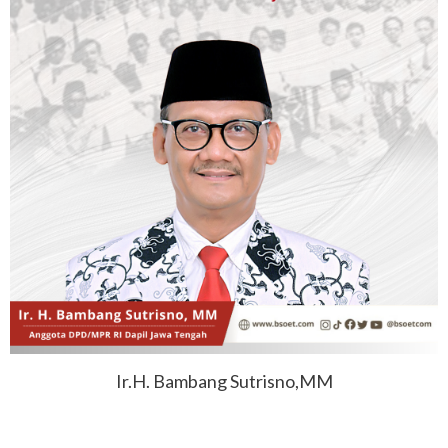
Ir.H. Bambang Sutrisno,MM