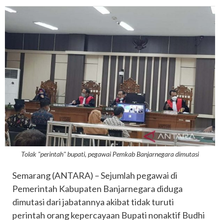
Tolak "perintah" bupati, pegawai Pemkab Banjarnegara dimutasi
Semarang (ANTARA) – Sejumlah pegawai di
Pemerintah Kabupaten Banjarnegara diduga
dimutasi dari jabatannya akibat tidak turuti
perintah orang kepercayaan Bupati nonaktif Budhi