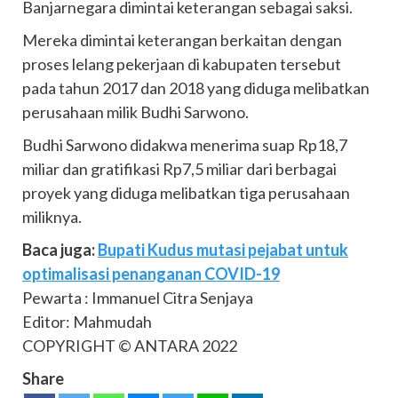
Banjarnegara dimintai keterangan sebagai saksi.
Mereka dimintai keterangan berkaitan dengan
proses lelang pekerjaan di kabupaten tersebut
pada tahun 2017 dan 2018 yang diduga melibatkan
perusahaan milik Budhi Sarwono.
Budhi Sarwono didakwa menerima suap Rp18,7
miliar dan gratifikasi Rp7,5 miliar dari berbagai
proyek yang diduga melibatkan tiga perusahaan
miliknya.
Baca juga:
Bupati Kudus mutasi pejabat untuk
optimalisasi penanganan COVID-19
Pewarta : Immanuel Citra Senjaya
Editor: Mahmudah
COPYRIGHT © ANTARA 2022
Share