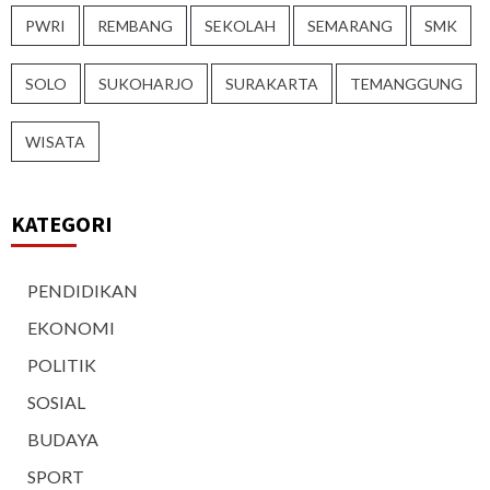
PWRI
REMBANG
SEKOLAH
SEMARANG
SMK
SOLO
SUKOHARJO
SURAKARTA
TEMANGGUNG
WISATA
KATEGORI
PENDIDIKAN
EKONOMI
POLITIK
SOSIAL
BUDAYA
SPORT