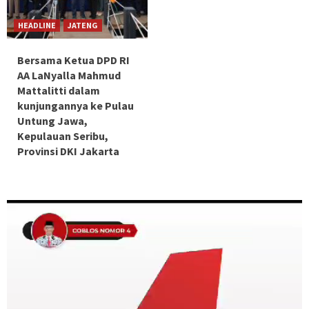
HEADLINE
JATENG
Bersama Ketua DPD RI
AA LaNyalla Mahmud
Mattalitti dalam
kunjungannya ke Pulau
Untung Jawa,
Kepulauan Seribu,
Provinsi DKI Jakarta