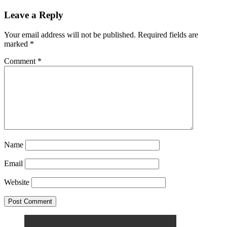
Leave a Reply
Your email address will not be published.
Required fields are
marked
*
Comment
*
Name
Email
Website