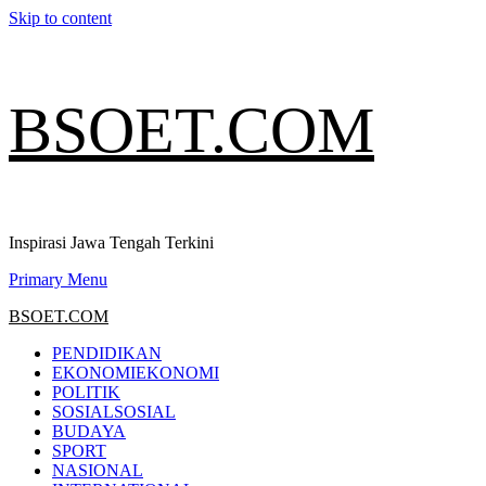
Skip to content
BSOET.COM
Inspirasi Jawa Tengah Terkini
Primary Menu
BSOET.COM
PENDIDIKAN
EKONOMI
EKONOMI
POLITIK
SOSIAL
SOSIAL
BUDAYA
SPORT
NASIONAL