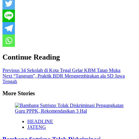
Continue Reading
Previous
34 Sekolah di Kota Tegal Gelar KBM Tatap Muka
Next
“Tangram”, Praktik BDR Menggembirakan ala SD Jawa
Tengah
More Stories
HEADLINE
JATENG