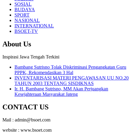
SOSIAL
BUDAYA
SPORT
NASIONAL
INTERNATIONAL
BSOET-TV
About Us
Inspirasi Jawa Tengah Terkini
Bambang Sutrisno Tolak Diskriminasi Pengangkatan Guru
PPPK, Rekomendasikan 3 Hal
INVENTARISASI MATERI PENGAWASAN UU NO.20
TAHUN 2003 TENTANG SISDIKNAS
Ir. H. Bambang Sutrisno, MM Akan Perjuangkan
Kesejahteraan Masyarakat Jateng
CONTACT US
Mail : admin@bsoet.com
website : www.bsoet.com