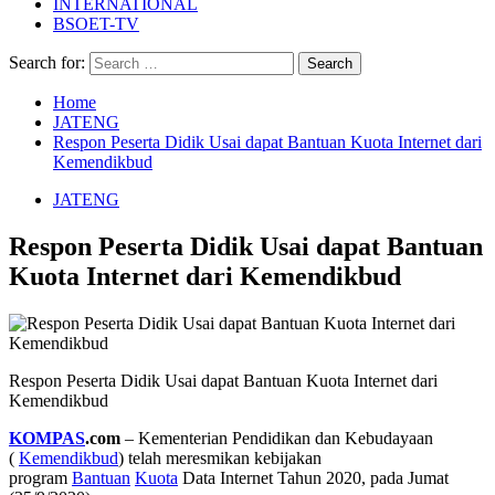
INTERNATIONAL
BSOET-TV
Search for:
Home
JATENG
Respon Peserta Didik Usai dapat Bantuan Kuota Internet dari
Kemendikbud
JATENG
Respon Peserta Didik Usai dapat Bantuan
Kuota Internet dari Kemendikbud
Respon Peserta Didik Usai dapat Bantuan Kuota Internet dari
Kemendikbud
KOMPAS
.com
– Kementerian Pendidikan dan Kebudayaan
(
Kemendikbud
) telah meresmikan kebijakan
program
Bantuan
Kuota
Data Internet Tahun 2020, pada Jumat