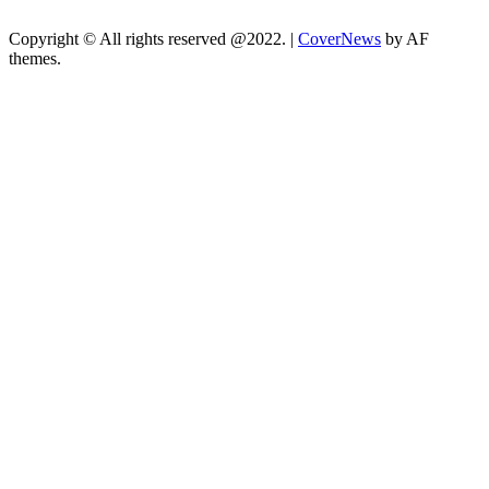
Copyright © All rights reserved @2022.
|
CoverNews
by AF
themes.