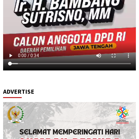
ADVERTISE