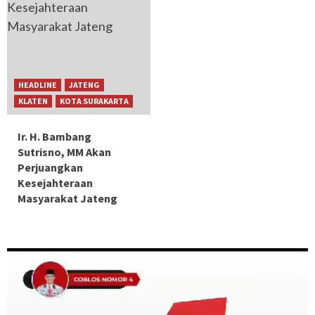
HEADLINE
JATENG
KLATEN
KOTA SURAKARTA
Ir. H. Bambang
Sutrisno, MM Akan
Perjuangkan
Kesejahteraan
Masyarakat Jateng