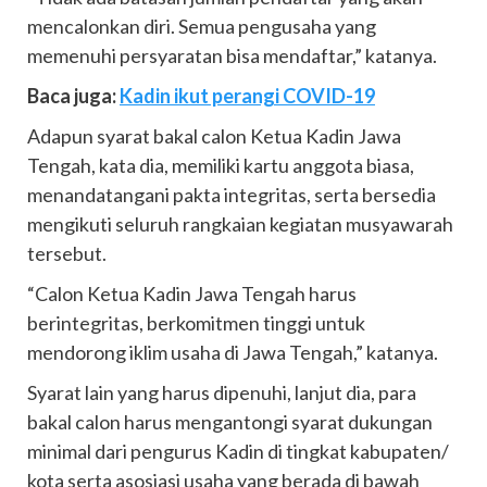
mencalonkan diri. Semua pengusaha yang
memenuhi persyaratan bisa mendaftar,” katanya.
Baca juga:
Kadin ikut perangi COVID-19
Adapun syarat bakal calon Ketua Kadin Jawa
Tengah, kata dia, memiliki kartu anggota biasa,
menandatangani pakta integritas, serta bersedia
mengikuti seluruh rangkaian kegiatan musyawarah
tersebut.
“Calon Ketua Kadin Jawa Tengah harus
berintegritas, berkomitmen tinggi untuk
mendorong iklim usaha di Jawa Tengah,” katanya.
Syarat lain yang harus dipenuhi, lanjut dia, para
bakal calon harus mengantongi syarat dukungan
minimal dari pengurus Kadin di tingkat kabupaten/
kota serta asosiasi usaha yang berada di bawah