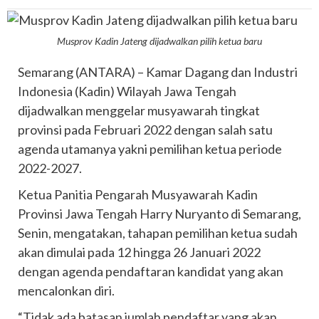
Musprov Kadin Jateng dijadwalkan pilih ketua baru
Semarang (ANTARA) – Kamar Dagang dan Industri
Indonesia (Kadin) Wilayah Jawa Tengah
dijadwalkan menggelar musyawarah tingkat
provinsi pada Februari 2022 dengan salah satu
agenda utamanya yakni pemilihan ketua periode
2022-2027.
Ketua Panitia Pengarah Musyawarah Kadin
Provinsi Jawa Tengah Harry Nuryanto di Semarang,
Senin, mengatakan, tahapan pemilihan ketua sudah
akan dimulai pada 12 hingga 26 Januari 2022
dengan agenda pendaftaran kandidat yang akan
mencalonkan diri.
“Tidak ada batasan jumlah pendaftar yang akan