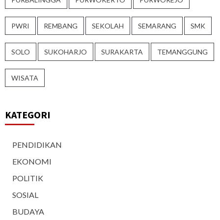
PWRI
REMBANG
SEKOLAH
SEMARANG
SMK
SOLO
SUKOHARJO
SURAKARTA
TEMANGGUNG
WISATA
KATEGORI
PENDIDIKAN
EKONOMI
POLITIK
SOSIAL
BUDAYA