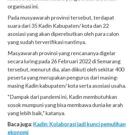
organisasi ini.
Pada musyawarah provinsi tersebut, terdapat
suara dari 35 Kadin Kabupaten/ kota dan 22
asosiasi yang akan diperebutkan oleh para calon
yang sudah terverifikasi nantinya.
Masyawarah provinsi yang rencananya digelar
secara luring pada 26 Februari 2022 di Semarang
tersebut, menurut dia, alan diikuti oleh sekitar 400
peserta yang merupakan pengurus dari masing-
masing Kadin kabupaten/ kota serta asosiasi usaha.
“Dampak dari pandemi ini, Kadin membutuhkan
sosok mumpuni yang bisa membawa dunia ke arah
yang lebih baik,” katanya.
Baca juga:
Kadin: Kolaborasi jadi kunci pemulihan
ekonomi