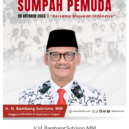
Ir.H. Bambang Sutrisno,MM