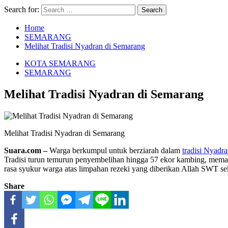
Search for:
Home
SEMARANG
Melihat Tradisi Nyadran di Semarang
KOTA SEMARANG
SEMARANG
Melihat Tradisi Nyadran di Semarang
Melihat Tradisi Nyadran di Semarang
Suara.com –
Warga berkumpul untuk berziarah dalam
tradisi Nyadr
Tradisi turun temurun penyembelihan hingga 57 ekor kambing, memasa
rasa syukur warga atas limpahan rezeki yang diberikan Allah SW
Share