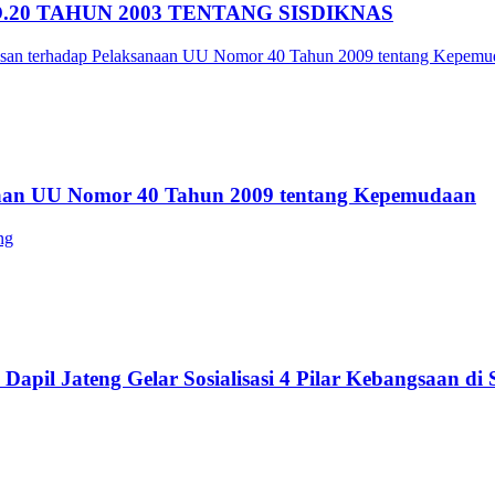
20 TAHUN 2003 TENTANG SISDIKNAS
anaan UU Nomor 40 Tahun 2009 tentang Kepemudaan
pil Jateng Gelar Sosialisasi 4 Pilar Kebangsaan di