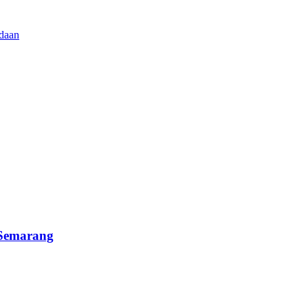
 Semarang