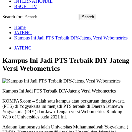
INTERNATIONAL
BSOET-TV
Search for:
Home
JATENG
Kampus Ini Jadi PTS Terbaik DIY-Jateng Versi Webometrics
JATENG
Kampus Ini Jadi PTS Terbaik DIY-Jateng
Versi Webometrics
Kampus Ini Jadi PTS Terbaik DIY-Jateng Versi Webometrics
KOMPAS.com – Salah satu kampus atau perguruan tinggi swasta
(PTS) di Yogyakarta ini menjadi PTS terbaik di Daerah Istimewa
Yogyakarta (DIY) dan Jawa Tengah versi Webometrics Ranking
Web of Universities pada 2021 ini.
Adapun kampusnya ialah Universitas Muhammadiyah Yogyakarta (