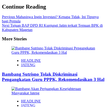
Continue Reading
Previous
Mahasiswa Ingin Investasi? Kenapa Tidak, Ini Tipsnya
bagi Pemula
Next
Tujuan BAP DPD RI Kunjungi Jatim terkait Temuan BPK di
Kabupaten Magetan
More Stories
HEADLINE
JATENG
Bambang Sutrisno Tolak Diskriminasi
Pengangkatan Guru PPPK, Rekomendasikan 3 Hal
HEADLINE
JATENG