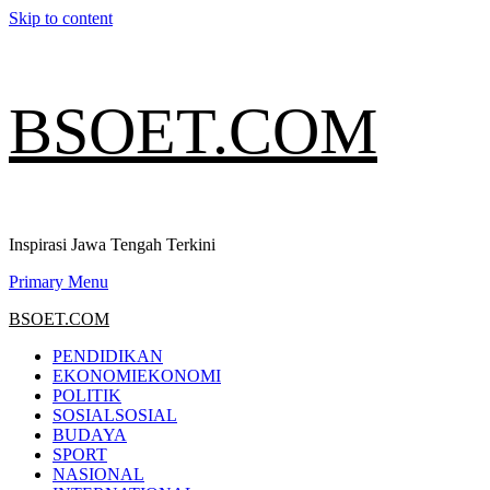
Skip to content
BSOET.COM
Inspirasi Jawa Tengah Terkini
Primary Menu
BSOET.COM
PENDIDIKAN
EKONOMI
EKONOMI
POLITIK
SOSIAL
SOSIAL
BUDAYA
SPORT
NASIONAL