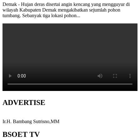
Demak - Hujan deras disertai angin kencang yang mengguyur di
wilayah Kabupaten Demak mengakibatkan sejumlah pohon
tumbang. Sebanyak tiga lokasi pohon...
ADVERTISE
Ir.H. Bambang Sutrisno,MM
BSOET TV