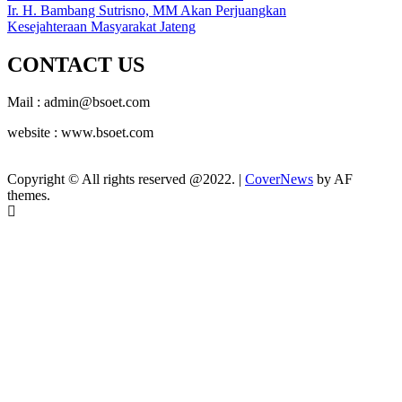
Ir. H. Bambang Sutrisno, MM Akan Perjuangkan
Kesejahteraan Masyarakat Jateng
CONTACT US
Mail : admin@bsoet.com
website : www.bsoet.com
Copyright © All rights reserved @2022.
|
CoverNews
by AF
themes.