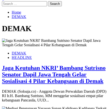
Search
for:
Home
DEMAK
DEMAK
DEMAK
HEADLINE
Jaga Keutuhan NKRI’ Bambang Sutrisno
Senator Dapil Jawa Tengah Gelar
Sosialisasi 4 Pilar Kebangsaan di Demak
DEMAK (Soloaja.co) - Anggota Dewan Perwakilan Daerah (DPD)
RI Ir.H. Bambang Sutrisno, MM menggelar sosialisasi empat pilar
kebangsaan Pancasila, UUD...