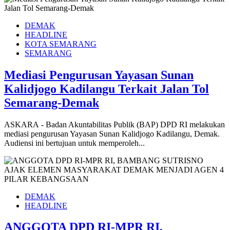
DEMAK
HEADLINE
KOTA SEMARANG
SEMARANG
Mediasi Pengurusan Yayasan Sunan
Kalidjogo Kadilangu Terkait Jalan Tol
Semarang-Demak
ASKARA - Badan Akuntabilitas Publik (BAP) DPD RI melakukan
mediasi pengurusan Yayasan Sunan Kalidjogo Kadilangu, Demak.
Audiensi ini bertujuan untuk memperoleh...
DEMAK
HEADLINE
ANGGOTA DPD RI-MPR RI,