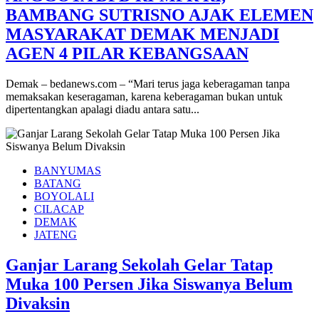
BAMBANG SUTRISNO AJAK ELEMEN
MASYARAKAT DEMAK MENJADI
AGEN 4 PILAR KEBANGSAAN
Demak – bedanews.com – “Mari terus jaga keberagaman tanpa
memaksakan keseragaman, karena keberagaman bukan untuk
dipertentangkan apalagi diadu antara satu...
BANYUMAS
BATANG
BOYOLALI
CILACAP
DEMAK
JATENG
Ganjar Larang Sekolah Gelar Tatap
Muka 100 Persen Jika Siswanya Belum
Divaksin