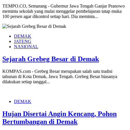
TEMPO.CO, Semarang - Gubernur Jawa Tengah Ganjar Pranowo
meminta sekolah yang mulai menggelar pembelajaran tatap muka
100 persen agar dikontrol setiap hari. Dia meminta...
DEMAK
JATENG
NASIONAL
Sejarah Grebeg Besar di Demak
KOMPAS.com - Grebeg Besar merupakan salah satu tradisi
tahunan di Kota Demak, Jawa Tengah. Grebeg Besar biasanya
dilakukan setiap tanggal...
DEMAK
Hujan Disertai Angin Kencang, Pohon
Bertumbangan di Demak