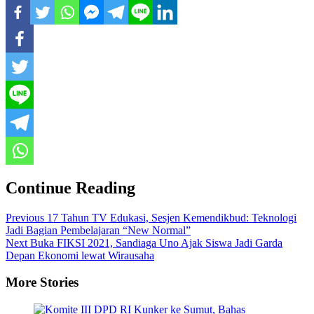
Continue Reading
Previous
17 Tahun TV Edukasi, Sesjen Kemendikbud: Teknologi
Jadi Bagian Pembelajaran “New Normal”
Next
Buka FIKSI 2021, Sandiaga Uno Ajak Siswa Jadi Garda
Depan Ekonomi lewat Wirausaha
More Stories