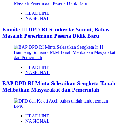
HEADLINE
NASIONAL
Komite III DPD RI Kunker ke Sumut, Bahas
Masalah Penerimaan Peserta Didik Baru
HEADLINE
NASIONAL
BAP DPD RI Minta Selesaikan Sengketa Tanah
Melibatkan Masyarakat dan Pemerintah
HEADLINE
NASIONAL