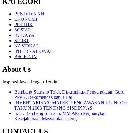
KATEGORI
PENDIDIKAN
EKONOMI
POLITIK
SOSIAL
BUDAYA
SPORT
NASIONAL
INTERNATIONAL
BSOET-TV
About Us
Inspirasi Jawa Tengah Terkini
Bambang Sutrisno Tolak Diskriminasi Pengangkatan Guru
PPPK, Rekomendasikan 3 Hal
INVENTARISASI MATERI PENGAWASAN UU NO.20
TAHUN 2003 TENTANG SISDIKNAS
Ir. H. Bambang Sutrisno, MM Akan Perjuangkan
Kesejahteraan Masyarakat Jateng
CONTACT US