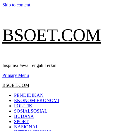
Skip to content
BSOET.COM
Inspirasi Jawa Tengah Terkini
Primary Menu
BSOET.COM
PENDIDIKAN
EKONOMI
EKONOMI
POLITIK
SOSIAL
SOSIAL
BUDAYA
SPORT
NASIONAL