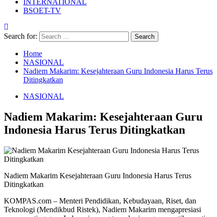
INTERNATIONAL
BSOET-TV
Search for:
Home
NASIONAL
Nadiem Makarim: Kesejahteraan Guru Indonesia Harus Terus
Ditingkatkan
NASIONAL
Nadiem Makarim: Kesejahteraan Guru
Indonesia Harus Terus Ditingkatkan
Nadiem Makarim Kesejahteraan Guru Indonesia Harus Terus
Ditingkatkan
KOMPAS.com – Menteri Pendidikan, Kebudayaan, Riset, dan
Teknologi (Mendikbud Ristek), Nadiem Makarim mengapresiasi