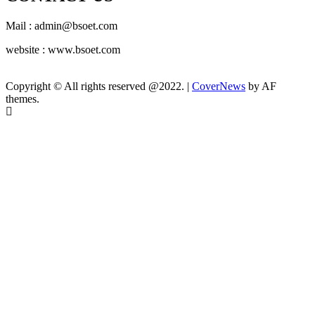
Mail : admin@bsoet.com
website : www.bsoet.com
Copyright © All rights reserved @2022.
|
CoverNews
by AF
themes.