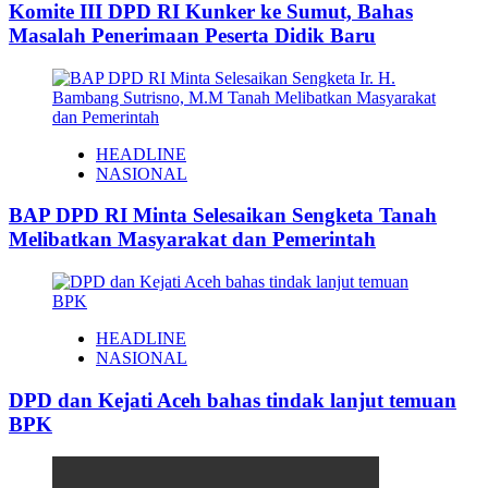
Komite III DPD RI Kunker ke Sumut, Bahas
Masalah Penerimaan Peserta Didik Baru
HEADLINE
NASIONAL
BAP DPD RI Minta Selesaikan Sengketa Tanah
Melibatkan Masyarakat dan Pemerintah
HEADLINE
NASIONAL
DPD dan Kejati Aceh bahas tindak lanjut temuan
BPK