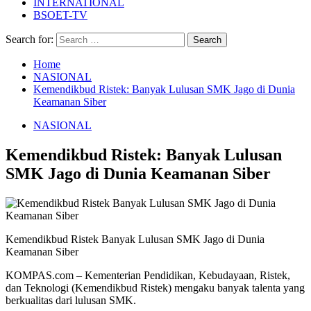
INTERNATIONAL
BSOET-TV
Search for:
Home
NASIONAL
Kemendikbud Ristek: Banyak Lulusan SMK Jago di Dunia
Keamanan Siber
NASIONAL
Kemendikbud Ristek: Banyak Lulusan
SMK Jago di Dunia Keamanan Siber
Kemendikbud Ristek Banyak Lulusan SMK Jago di Dunia
Keamanan Siber
KOMPAS.com – Kementerian Pendidikan, Kebudayaan, Ristek,
dan Teknologi (Kemendikbud Ristek) mengaku banyak talenta yang
berkualitas dari lulusan SMK.