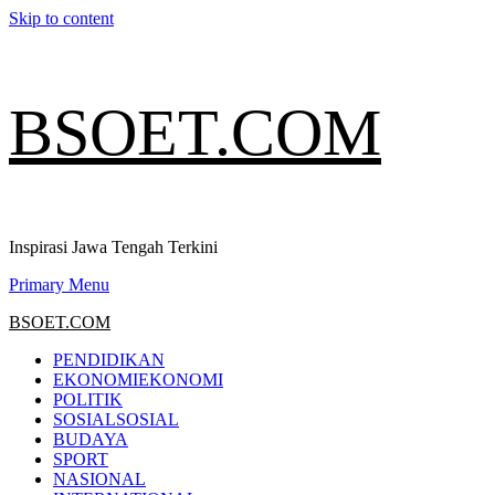
Skip to content
BSOET.COM
Inspirasi Jawa Tengah Terkini
Primary Menu
BSOET.COM
PENDIDIKAN
EKONOMI
EKONOMI
POLITIK
SOSIAL
SOSIAL
BUDAYA
SPORT
NASIONAL