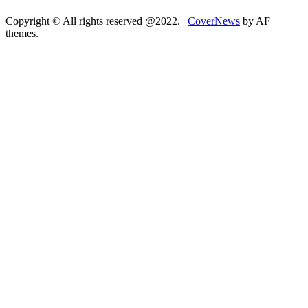
Copyright © All rights reserved @2022.
|
CoverNews
by AF
themes.