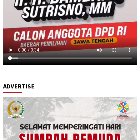
ADVERTISE