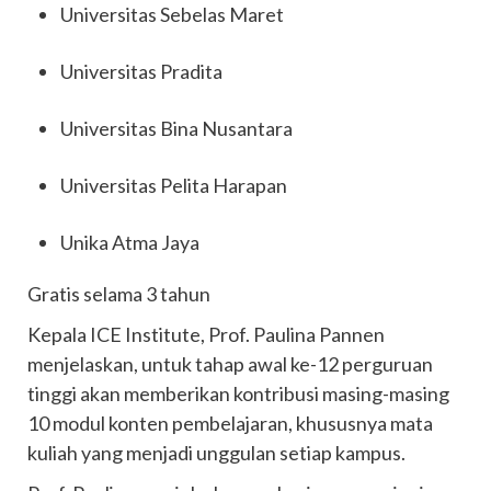
Universitas Sebelas Maret
Universitas Pradita
Universitas Bina Nusantara
Universitas Pelita Harapan
Unika Atma Jaya
Gratis selama 3 tahun
Kepala ICE Institute, Prof. Paulina Pannen
menjelaskan, untuk tahap awal ke-12 perguruan
tinggi akan memberikan kontribusi masing-masing
10 modul konten pembelajaran, khususnya mata
kuliah yang menjadi unggulan setiap kampus.