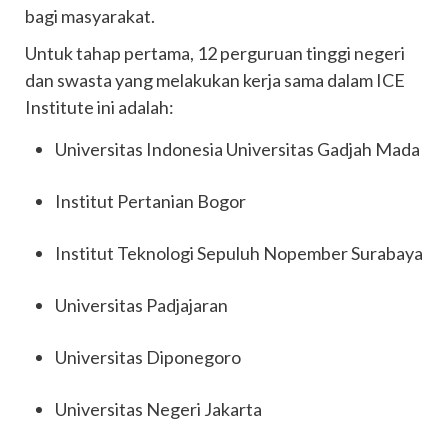
bagi masyarakat.
Untuk tahap pertama, 12 perguruan tinggi negeri
dan swasta yang melakukan kerja sama dalam ICE
Institute ini adalah:
Universitas Indonesia Universitas Gadjah Mada
Institut Pertanian Bogor
Institut Teknologi Sepuluh Nopember Surabaya
Universitas Padjajaran
Universitas Diponegoro
Universitas Negeri Jakarta