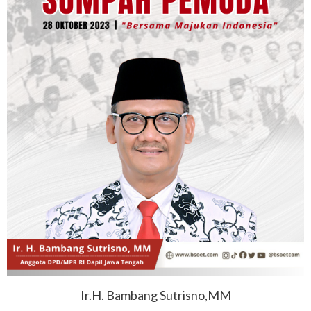
Ir.H. Bambang Sutrisno,MM