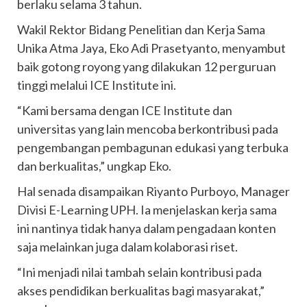
berlaku selama 3 tahun.
Wakil Rektor Bidang Penelitian dan Kerja Sama
Unika Atma Jaya, Eko Adi Prasetyanto, menyambut
baik gotong royong yang dilakukan 12 perguruan
tinggi melalui ICE Institute ini.
“Kami bersama dengan ICE Institute dan
universitas yang lain mencoba berkontribusi pada
pengembangan pembagunan edukasi yang terbuka
dan berkualitas,” ungkap Eko.
Hal senada disampaikan Riyanto Purboyo, Manager
Divisi E-Learning UPH. Ia menjelaskan kerja sama
ini nantinya tidak hanya dalam pengadaan konten
saja melainkan juga dalam kolaborasi riset.
“Ini menjadi nilai tambah selain kontribusi pada
akses pendidikan berkualitas bagi masyarakat,”