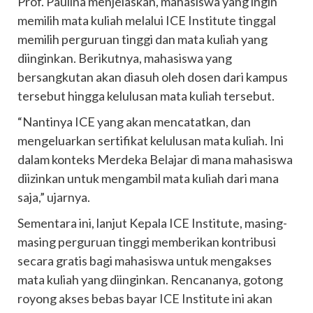
Prof. Paulina menjelaskan, mahasiswa yang ingin
memilih mata kuliah melalui ICE Institute tinggal
memilih perguruan tinggi dan mata kuliah yang
diinginkan. Berikutnya, mahasiswa yang
bersangkutan akan diasuh oleh dosen dari kampus
tersebut hingga kelulusan mata kuliah tersebut.
“Nantinya ICE yang akan mencatatkan, dan
mengeluarkan sertifikat kelulusan mata kuliah. Ini
dalam konteks Merdeka Belajar di mana mahasiswa
diizinkan untuk mengambil mata kuliah dari mana
saja,” ujarnya.
Sementara ini, lanjut Kepala ICE Institute, masing-
masing perguruan tinggi memberikan kontribusi
secara gratis bagi mahasiswa untuk mengakses
mata kuliah yang diinginkan. Rencananya, gotong
royong akses bebas bayar ICE Institute ini akan