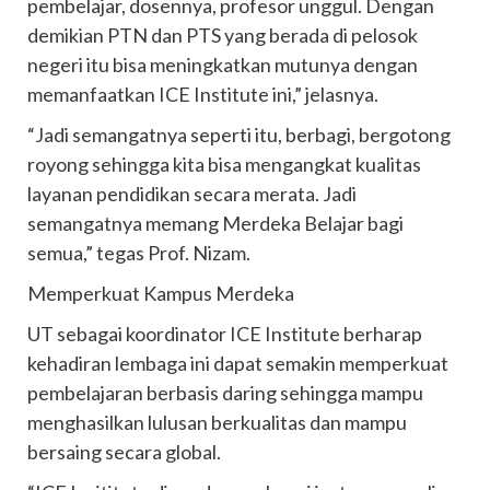
pembelajar, dosennya, profesor unggul. Dengan
demikian PTN dan PTS yang berada di pelosok
negeri itu bisa meningkatkan mutunya dengan
memanfaatkan ICE Institute ini,” jelasnya.
“Jadi semangatnya seperti itu, berbagi, bergotong
royong sehingga kita bisa mengangkat kualitas
layanan pendidikan secara merata. Jadi
semangatnya memang Merdeka Belajar bagi
semua,” tegas Prof. Nizam.
Memperkuat Kampus Merdeka
UT sebagai koordinator ICE Institute berharap
kehadiran lembaga ini dapat semakin memperkuat
pembelajaran berbasis daring sehingga mampu
menghasilkan lulusan berkualitas dan mampu
bersaing secara global.