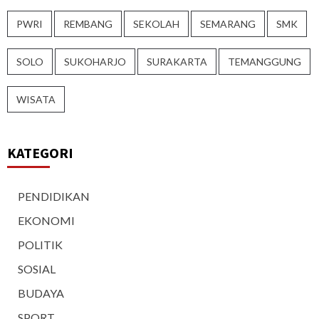
PWRI
REMBANG
SEKOLAH
SEMARANG
SMK
SOLO
SUKOHARJO
SURAKARTA
TEMANGGUNG
WISATA
KATEGORI
PENDIDIKAN
EKONOMI
POLITIK
SOSIAL
BUDAYA
SPORT