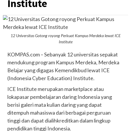
Institute
12 Universitas Gotong royong Perkuat Kampus Merdeka lewat ICE
Institute
KOMPAS.com – Sebanyak 12 universitas sepakat
mendukung program Kampus Merdeka, Merdeka
Belajar yang digagas Kemendikbud lewat ICE
(Indonesia Cyber Education) Institute.
ICE Institute merupakan marketplace atau
lokapasar pembelajaran daring Indonesia yang
berisi galeri mata kulian daring yang dapat
ditempuh mahasiswa dari berbagai perguruan
tinggi dan dapat dialihkreditkan dalam lingkup
pendidikan tinggi Indonesia.