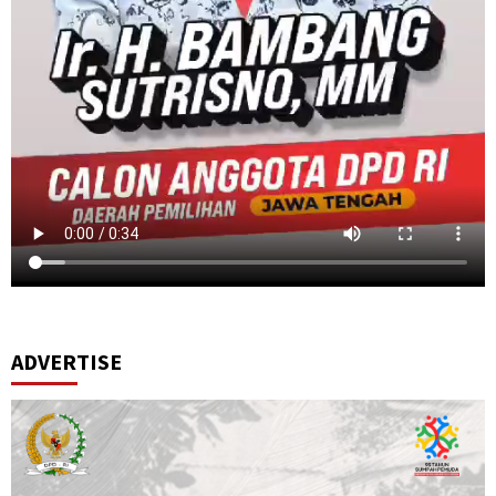
ADVERTISE