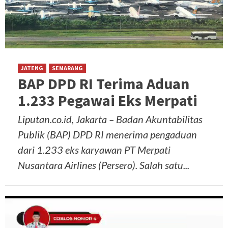
JATENG
SEMARANG
BAP DPD RI Terima Aduan
1.233 Pegawai Eks Merpati
Liputan.co.id, Jakarta – Badan Akuntabilitas
Publik (BAP) DPD RI menerima pengaduan
dari 1.233 eks karyawan PT Merpati
Nusantara Airlines (Persero). Salah satu...