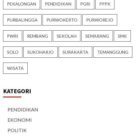
PEKALONGAN
PENDIDIKAN
PGRI
PPPK
PURBALINGGA
PURWOKERTO
PURWOREJO
PWRI
REMBANG
SEKOLAH
SEMARANG
SMK
SOLO
SUKOHARJO
SURAKARTA
TEMANGGUNG
WISATA
KATEGORI
PENDIDIKAN
EKONOMI
POLITIK