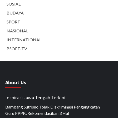
SOSIAL
BUDAYA
SPORT
NASIONAL
INTERNATIONAL
BSOET-TV
About Us
Inspirasi Jawa Tengah Terkini
Bambang Sutrisno Tolak Diskriminasi Pengangkatan
Guru PPPK, Rekomendasikan 3 Hal