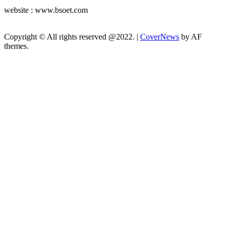
website : www.bsoet.com
Copyright © All rights reserved @2022.
|
CoverNews
by AF
themes.