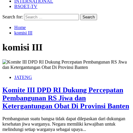
INTERNATIONAL
BSOET-TV
Search for:
Home
komisi III
komisi III
JATENG
Komite III DPD RI Dukung Percepatan
Pembangunan RS Jiwa dan
Ketergantungan Obat Di Provinsi Banten
Pembangunan suatu bangsa tidak dapat dilepaskan dari dukungan
kesehatan jiwa warganya. Negara memiliki kewajiban untuk
melindungi setiap warganya sebagai upaya...