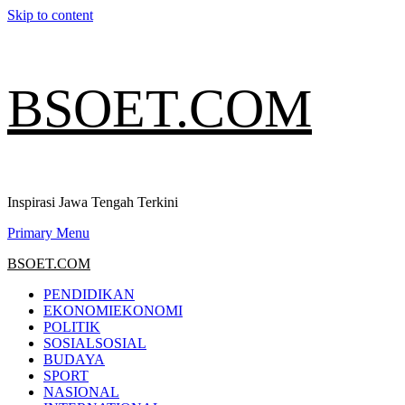
Skip to content
BSOET.COM
Inspirasi Jawa Tengah Terkini
Primary Menu
BSOET.COM
PENDIDIKAN
EKONOMI
EKONOMI
POLITIK
SOSIAL
SOSIAL
BUDAYA
SPORT
NASIONAL