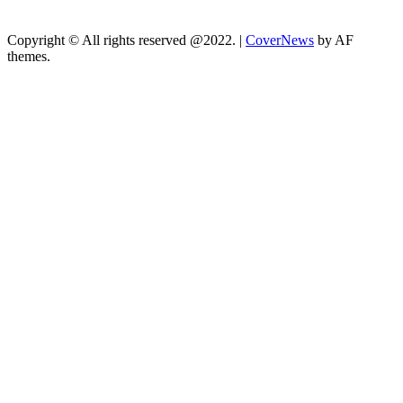
Copyright © All rights reserved @2022.
|
CoverNews
by AF
themes.