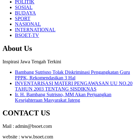
POLITIK
SOSIAL
BUDAYA
SPORT
NASIONAL
INTERNATIONAL
BSOET-TV
About Us
Inspirasi Jawa Tengah Terkini
Bambang Sutrisno Tolak Diskriminasi Pengangkatan Guru
PPPK, Rekomendasikan 3 Hal
INVENTARISASI MATERI PENGAWASAN UU NO.20
TAHUN 2003 TENTANG SISDIKNAS
Ir. H. Bambang Sutrisno, MM Akan Perjuangkan
Kesejahteraan Masyarakat Jateng
CONTACT US
Mail : admin@bsoet.com
website : www.bsoet.com