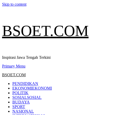
Skip to content
BSOET.COM
Inspirasi Jawa Tengah Terkini
Primary Menu
BSOET.COM
PENDIDIKAN
EKONOMI
EKONOMI
POLITIK
SOSIAL
SOSIAL
BUDAYA
SPORT
NASIONAL