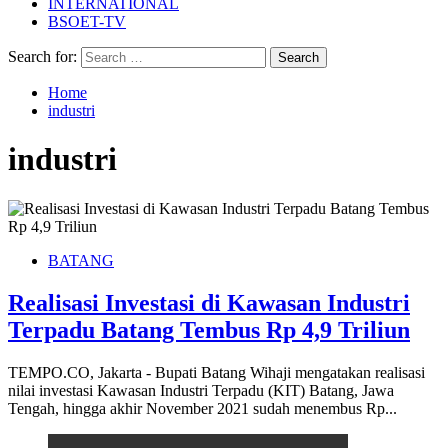
INTERNATIONAL
BSOET-TV
Search for:
Home
industri
industri
BATANG
Realisasi Investasi di Kawasan Industri
Terpadu Batang Tembus Rp 4,9 Triliun
TEMPO.CO, Jakarta - Bupati Batang Wihaji mengatakan realisasi
nilai investasi Kawasan Industri Terpadu (KIT) Batang, Jawa
Tengah, hingga akhir November 2021 sudah menembus Rp...