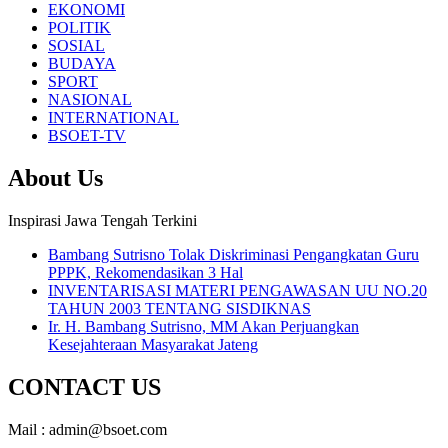
EKONOMI
POLITIK
SOSIAL
BUDAYA
SPORT
NASIONAL
INTERNATIONAL
BSOET-TV
About Us
Inspirasi Jawa Tengah Terkini
Bambang Sutrisno Tolak Diskriminasi Pengangkatan Guru
PPPK, Rekomendasikan 3 Hal
INVENTARISASI MATERI PENGAWASAN UU NO.20
TAHUN 2003 TENTANG SISDIKNAS
Ir. H. Bambang Sutrisno, MM Akan Perjuangkan
Kesejahteraan Masyarakat Jateng
CONTACT US
Mail : admin@bsoet.com