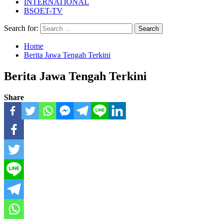
INTERNATIONAL
BSOET-TV
Search for:
Home
Berita Jawa Tengah Terkini
Berita Jawa Tengah Terkini
Share