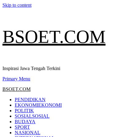
Skip to content
BSOET.COM
Inspirasi Jawa Tengah Terkini
Primary Menu
BSOET.COM
PENDIDIKAN
EKONOMI
EKONOMI
POLITIK
SOSIAL
SOSIAL
BUDAYA
SPORT
NASIONAL