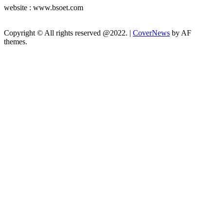
website : www.bsoet.com
Copyright © All rights reserved @2022.
|
CoverNews
by AF
themes.