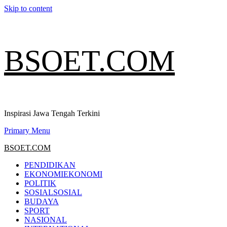
Skip to content
BSOET.COM
Inspirasi Jawa Tengah Terkini
Primary Menu
BSOET.COM
PENDIDIKAN
EKONOMI
EKONOMI
POLITIK
SOSIAL
SOSIAL
BUDAYA
SPORT
NASIONAL