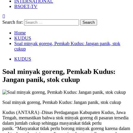
INTERNATIONAL
BSOET-TV
Search for:
Home
KUDUS
Soal minyak goreng, Pemkab Kudus: Jangan panik, stok
cukup
KUDUS
Soal minyak goreng, Pemkab Kudus:
Jangan panik, stok cukup
Soal minyak goreng, Pemkab Kudus: Jangan panik, stok cukup
Kudus (ANTARA) -Dinas Perdagangan Kabupaten Kudus, Jawa
Tengah, memastikan bahwa stok minyak goreng di pasaran tersedia
dalam jumlah cukup sehingga masyarakat tidak perlu
panik. “Masyarakat tidak perlu borong minyak goreng karena dalam