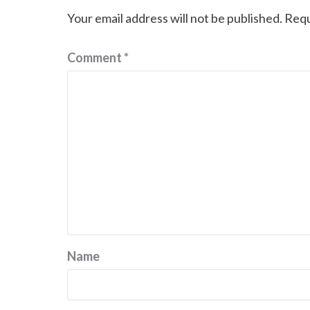
Your email address will not be published.
Requ
Comment
*
Name