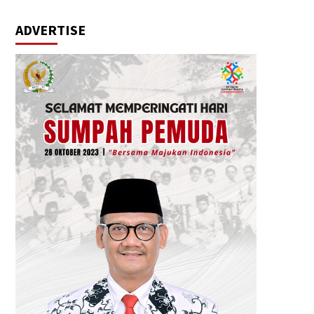
ADVERTISE