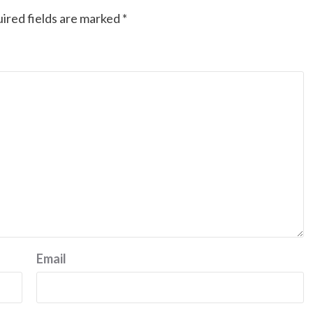
ired fields are marked
*
Email