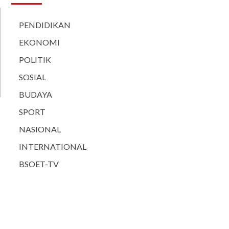
PENDIDIKAN
EKONOMI
POLITIK
SOSIAL
BUDAYA
SPORT
NASIONAL
INTERNATIONAL
BSOET-TV