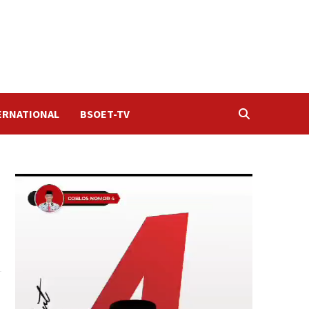
ERNATIONAL
BSOET-TV