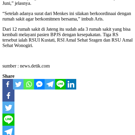
Juni,” jelasnya.
“Setelah adanya surat dari Menkes ini silakan berkoordinaai dengan
rumah sakit agar berkomitmen bersama,” imbuh Aris.
Dari 12 rumah sakit di Jateng itu sudah ada 3 rumah sakit yang bisa
kembali melayani pasien BPJS dengan kesepakatan. Tiga RS
tersebut ialah RSUI Kustati, RSI Amal Sehat Sragen dan RSU Amal
Sehat Wonogiri.
sumber : news.detik.com
Share