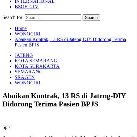
INTERNATIONAL
BSOET-TV
Search for:
Home
WONOGIRI
Abaikan Kontrak, 13 RS di Jateng-DIY Didorong Terima
Pasien BPJS
JATENG
KOTA SEMARANG
KOTA SURAKARTA
SEMARANG
SRAGEN
WONOGIRI
Abaikan Kontrak, 13 RS di Jateng-DIY
Didorong Terima Pasien BPJS
bpjs