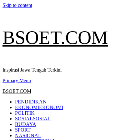
Skip to content
BSOET.COM
Inspirasi Jawa Tengah Terkini
Primary Menu
BSOET.COM
PENDIDIKAN
EKONOMI
EKONOMI
POLITIK
SOSIAL
SOSIAL
BUDAYA
SPORT
NASIONAL