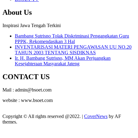
About Us
Inspirasi Jawa Tengah Terkini
Bambang Sutrisno Tolak Diskriminasi Pengangkatan Guru
PPPK, Rekomendasikan 3 Hal
INVENTARISASI MATERI PENGAWASAN UU NO.20
TAHUN 2003 TENTANG SISDIKNAS
Ir. H. Bambang Sutrisno, MM Akan Perjuangkan
Kesejahteraan Masyarakat Jateng
CONTACT US
Mail : admin@bsoet.com
website : www.bsoet.com
Copyright © All rights reserved @2022.
|
CoverNews
by AF
themes.